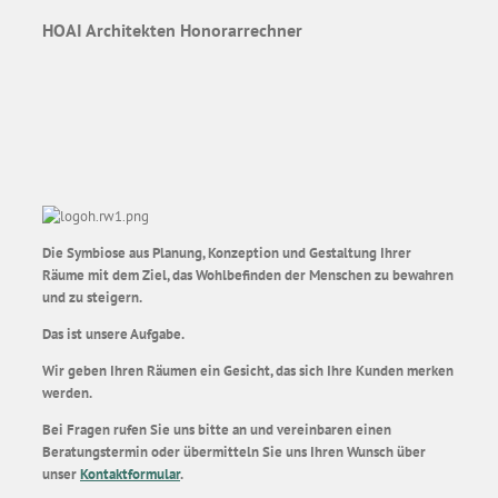
HOAI Architekten Honorarrechner
Die Symbiose aus Planung, Konzeption und Gestaltung Ihrer
Räume mit dem Ziel, das Wohlbefinden der Menschen zu bewahren
und zu steigern.
Das ist unsere Aufgabe.
Wir geben Ihren Räumen ein Gesicht, das sich Ihre Kunden merken
werden.
Bei Fragen rufen Sie uns bitte an und vereinbaren einen
Beratungstermin oder übermitteln Sie uns Ihren Wunsch über
unser
Kontaktformular
.